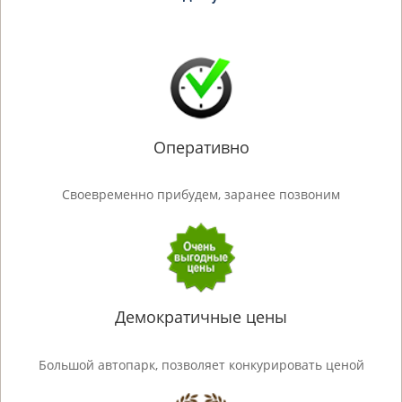
Оперативно
Своевременно прибудем, заранее позвоним
Демократичные цены
Большой автопарк, позволяет конкурировать ценой