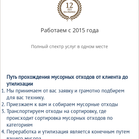
Работаем с 2015 года
Полный спектр услуг в одном месте
Путь прохождения мусорных отходов от клиента до
утилизации
Мы принимаем от вас заявку и грамотно подбирем
для вас технику.
Приезжаем к вам и собираем мусорные отходы
Транспортируем отходы на сортировку, где
происходит сортировка мусорных отходов по
категориям
Переработка и утилизация является конечным путем
вашего мусора.