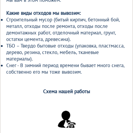
мы вам в этом поможем.
Какие виды отходов мы вывозим:
Строительный мусор (битый кирпич, бетонный бой,
металл, отходы после ремонта, отходы после
демонтажных работ, отделочный материал, грунт,
остатки цемента, древесина).
ТБО – Твердо бытовые отходы (упаковка, пластмасса,
дерево, резина, стекло, мебель, тканевые
материалы).
Снег - В зимний период времени бывает много снега,
собственно его мы тоже вывозим.
Схема нашей работы