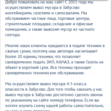
Добро пожаловать на наш сайт! С 2015 года мы
осуществляем вывоз мусора в Забусово
контейнерами, газелями и самосвалами. Мы
обслуживаем частные лица, торговые центры,
строительные площадки, складские и офисные
помещения, а также вывозим мусор из частного
сектора.
Многие наши клиенты нуждаются в подаче техники в
сжатые сроки, поэтому наш автопарк насчитывает
более 20 единиц техники, что позволяет
своевременно подать ЗИЛ, КАМАЗ, а также Газель на
объект в короткий срок. Вся техника проходит
своевременно техническое обслуживание.
Мы осуществляем вывоз мусора 4-5 класса
опасности в Забусово. Для того чтобы заказать у нас
вывоз мусора в Забусово достаточно сделать звонок
по указанному на сайте номеру телефона. Если вы
хотите изучить схему нашей работы самостоятельно,