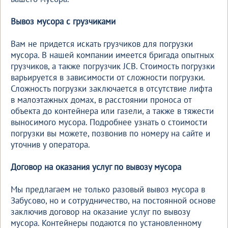
Вывоз мусора с грузчиками
Вам не придется искать грузчиков для погрузки
мусора. В нашей компании имеется бригада опытных
грузчиков, а также погрузчик JCB. Стоимость погрузки
варьируется в зависимости от сложности погрузки.
Сложность погрузки заключается в отсутствие лифта
в малоэтажных домах, в расстоянии проноса от
объекта до контейнера или газели, а также в тяжести
выносимого мусора. Подробнее узнать о стоимости
погрузки вы можете, позвонив по номеру на сайте и
уточнив у оператора.
Договор на оказания услуг по вывозу мусора
Мы предлагаем не только разовый вывоз мусора в
Забусово, но и сотрудничество, на постоянной основе
заключив договор на оказание услуг по вывозу
мусора. Контейнеры подаются по установленному