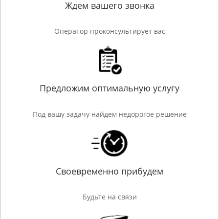
Ждем вашего звонка
Оператор проконсультирует вас
Предложим оптимальную услугу
Под вашу задачу найдем недорогое решение
Своевременно прибудем
Будьте на связи