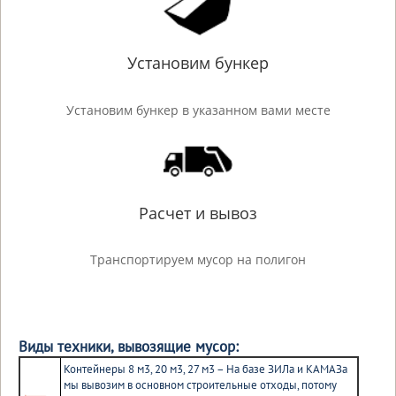
Установим бункер
Установим бункер в указанном вами месте
Расчет и вывоз
Транспортируем мусор на полигон
Виды техники, вывозящие мусор:
Контейнеры 8 м3, 20 м3, 27 м3 – На базе ЗИЛа и КАМАЗа
мы вывозим в основном строительные отходы, потому