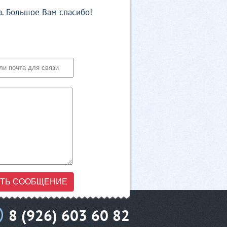
. Большое Вам спасибо!
ТЬ СООБЩЕНИЕ
8 (926) 603 60 82