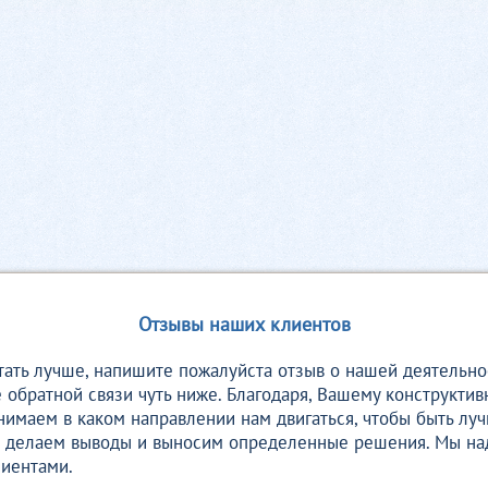
Отзывы наших клиентов
ать лучше, напишите пожалуйста отзыв о нашей деятельно
обратной связи чуть ниже. Благодаря, Вашему конструктив
нимаем в каком направлении нам двигаться, чтобы быть лу
мы делаем выводы и выносим определенные решения. Мы на
лиентами.