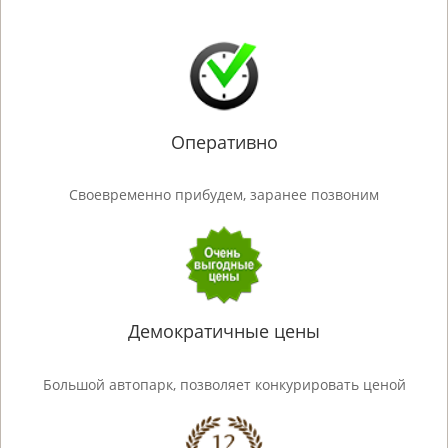
Оперативно
Своевременно прибудем, заранее позвоним
Демократичные цены
Большой автопарк, позволяет конкурировать ценой