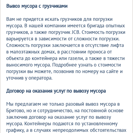
Вывоз мусора с грузчиками
Вам не придется искать грузчиков для погрузки
мусора. В нашей компании имеется бригада опытных
грузчиков, а также погрузчик JCB. Стоимость погрузки
варьируется в зависимости от сложности погрузки.
Сложность погрузки заключается в отсутствие лифта
в малоэтажных домах, в расстоянии проноса от
объекта до контейнера или газели, а также в тяжести
выносимого мусора. Подробнее узнать о стоимости
погрузки вы можете, позвонив по номеру на сайте и
уточнив у оператора.
Договор на оказания услуг по вывозу мусора
Мы предлагаем не только разовый вывоз мусора в
Бритово, но и сотрудничество, на постоянной основе
заключив договор на оказание услуг по вывозу
мусора. Контейнеры подаются по установленному
графику, а в случаях непреодолимых обстоятельствах