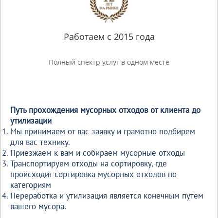
Работаем с 2015 года
Полный спектр услуг в одном месте
Путь прохождения мусорных отходов от клиента до
утилизации
Мы принимаем от вас заявку и грамотно подбирем
для вас технику.
Приезжаем к вам и собираем мусорные отходы
Транспортируем отходы на сортировку, где
происходит сортировка мусорных отходов по
категориям
Переработка и утилизация является конечным путем
вашего мусора.