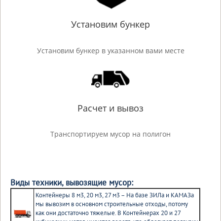
Установим бункер
Установим бункер в указанном вами месте
Расчет и вывоз
Транспортируем мусор на полигон
Виды техники, вывозящие мусор:
Контейнеры 8 м3, 20 м3, 27 м3 – На базе ЗИЛа и КАМАЗа
мы вывозим в основном строительные отходы, потому
как они достаточно тяжелые. В Контейнерах 20 и 27