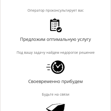
Оператор проконсультирует вас
Предложим оптимальную услугу
Под вашу задачу найдем недорогое решение
Своевременно прибудем
Будьте на связи