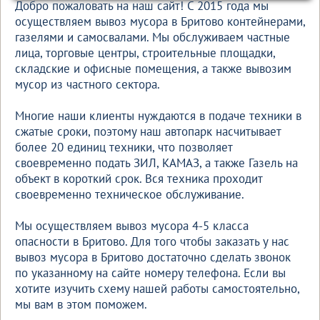
Добро пожаловать на наш сайт! С 2015 года мы
осуществляем вывоз мусора в Бритово контейнерами,
газелями и самосвалами. Мы обслуживаем частные
лица, торговые центры, строительные площадки,
складские и офисные помещения, а также вывозим
мусор из частного сектора.
Многие наши клиенты нуждаются в подаче техники в
сжатые сроки, поэтому наш автопарк насчитывает
более 20 единиц техники, что позволяет
своевременно подать ЗИЛ, КАМАЗ, а также Газель на
объект в короткий срок. Вся техника проходит
своевременно техническое обслуживание.
Мы осуществляем вывоз мусора 4-5 класса
опасности в Бритово. Для того чтобы заказать у нас
вывоз мусора в Бритово достаточно сделать звонок
по указанному на сайте номеру телефона. Если вы
хотите изучить схему нашей работы самостоятельно,
мы вам в этом поможем.