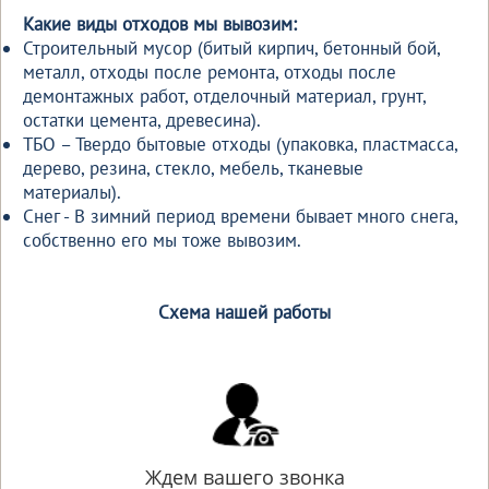
Какие виды отходов мы вывозим:
Строительный мусор (битый кирпич, бетонный бой,
металл, отходы после ремонта, отходы после
демонтажных работ, отделочный материал, грунт,
остатки цемента, древесина).
ТБО – Твердо бытовые отходы (упаковка, пластмасса,
дерево, резина, стекло, мебель, тканевые
материалы).
Снег - В зимний период времени бывает много снега,
собственно его мы тоже вывозим.
Схема нашей работы
Ждем вашего звонка